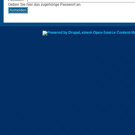
Geben Sie hier das zugehörige Passwort an.